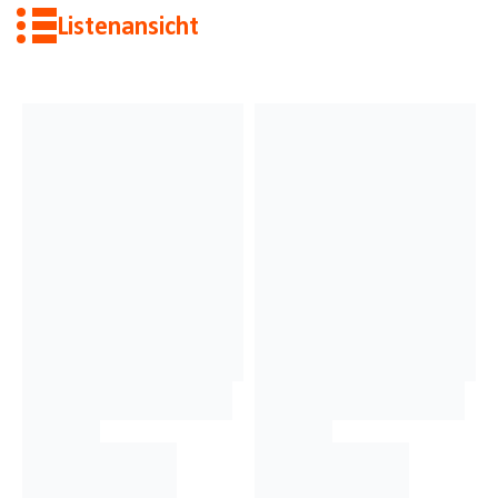
Listenansicht