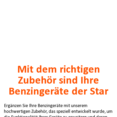
Mit dem richtigen
Zubehör sind Ihre
Benzingeräte der Star
Ergänzen Sie Ihre Benzingeräte mit unserem
hochwertigen Zubehör, das speziell entwickelt wurde, um