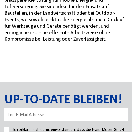
platzsparende Lösung für mobile Energie- und
Luftversorgung. Sie sind ideal für den Einsatz auf
Baustellen, in der Landwirtschaft oder bei Outdoor-
Events, wo sowohl elektrische Energie als auch Druckluft
für Werkzeuge und Geräte benötigt werden, und
ermöglichen so eine effiziente Arbeitsweise ohne
Kompromisse bei Leistung oder Zuverlässigkeit.
UP-TO-DATE BLEIBEN!
Ich erkläre mich damit einverstanden, dass die Franz Moser GmbH