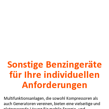
Sonstige Benzingeräte
für Ihre individuellen
Anforderungen
Multifunktionsanlagen, die sowohl Kompressoren als
auch Generatoren vereinen, bieten eine vielseitige und