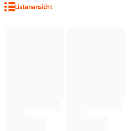
Listenansicht