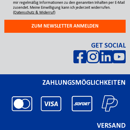
mir regelmäßig Informationen zu den genannten Inhalten per E-Mail
zusendet. Meine Einwilligung kann ich jederzeit widerrufen.
(Datenschutz & Widerruf)
ZUM NEWSLETTER ANMELDEN
GET SOCIAL
ZAHLUNGSMÖGLICHKEITEN
VERSAND