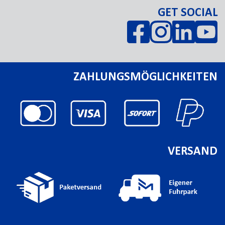
GET SOCIAL
ZAHLUNGSMÖGLICHKEITEN
VERSAND