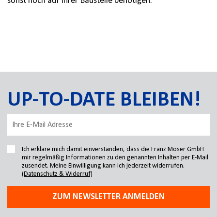
sonst noch auf Ihrer Baustelle benötigen.
UP-TO-DATE BLEIBEN!
Ich erkläre mich damit einverstanden, dass die Franz Moser GmbH
mir regelmäßig Informationen zu den genannten Inhalten per E-Mail
zusendet. Meine Einwilligung kann ich jederzeit widerrufen.
(Datenschutz & Widerruf)
ZUM NEWSLETTER ANMELDEN