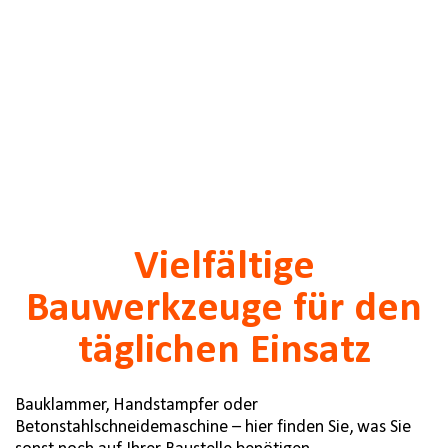
Vielfältige
Bauwerkzeuge für den
täglichen Einsatz
Bauklammer, Handstampfer oder
Betonstahlschneidemaschine – hier finden Sie, was Sie