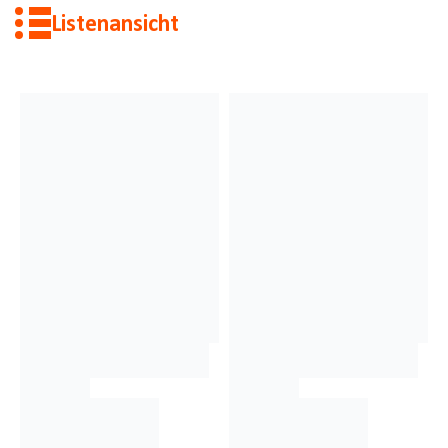
Listenansicht