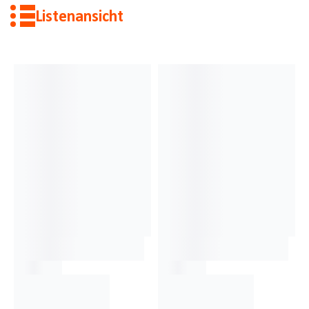
Listenansicht