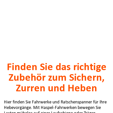
Finden Sie das richtige
Zubehör zum Sichern,
Zurren und Heben
Hier finden Sie Fahrwerke und Ratschenspanner für Ihre
Hebevorgänge. Mit Haspel-Fahrwerken bewegen Sie