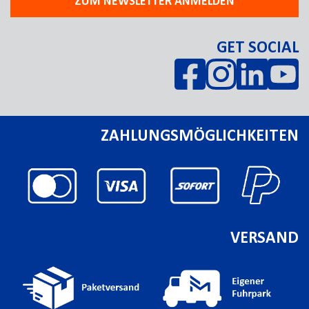
ZUM NEWSLETTER ANMELDEN
GET SOCIAL
ZAHLUNGSMÖGLICHKEITEN
VERSAND