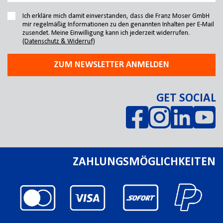
Ich erkläre mich damit einverstanden, dass die Franz Moser GmbH
mir regelmäßig Informationen zu den genannten Inhalten per E-Mail
zusendet. Meine Einwilligung kann ich jederzeit widerrufen.
(Datenschutz & Widerruf)
ZUM NEWSLETTER ANMELDEN
GET SOCIAL
ZAHLUNGSMÖGLICHKEITEN