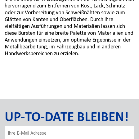
hervorragend zum Entfernen von Rost, Lack, Schmutz
oder zur Vorbereitung von Schweißnähten sowie zum
Glätten von Kanten und Oberflächen. Durch ihre
vielfältigen Ausführungen und Materialien lassen sich
diese Bürsten für eine breite Palette von Materialien und
Anwendungen einsetzen, um optimale Ergebnisse in der
Metallbearbeitung, im Fahrzeugbau und in anderen
Handwerksbereichen zu erzielen.
UP-TO-DATE BLEIBEN!