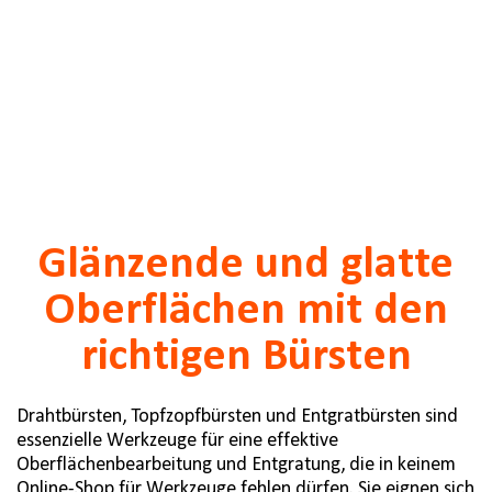
Glänzende und glatte
Oberflächen mit den
richtigen Bürsten
Drahtbürsten, Topfzopfbürsten und Entgratbürsten sind
essenzielle Werkzeuge für eine effektive
Oberflächenbearbeitung und Entgratung, die in keinem
Online-Shop für Werkzeuge fehlen dürfen. Sie eignen sich