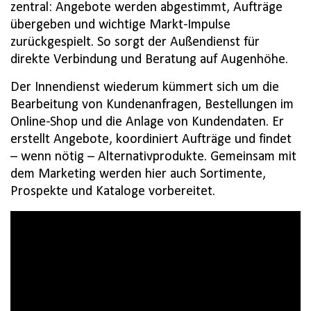
zentral: Angebote werden abgestimmt, Aufträge
übergeben und wichtige Markt-Impulse
zurückgespielt. So sorgt der Außendienst für
direkte Verbindung und Beratung auf Augenhöhe.
Der Innendienst wiederum kümmert sich um die
Bearbeitung von Kundenanfragen, Bestellungen im
Online-Shop und die Anlage von Kundendaten. Er
erstellt Angebote, koordiniert Aufträge und findet
– wenn nötig – Alternativprodukte. Gemeinsam mit
dem Marketing werden hier auch Sortimente,
Prospekte und Kataloge vorbereitet.