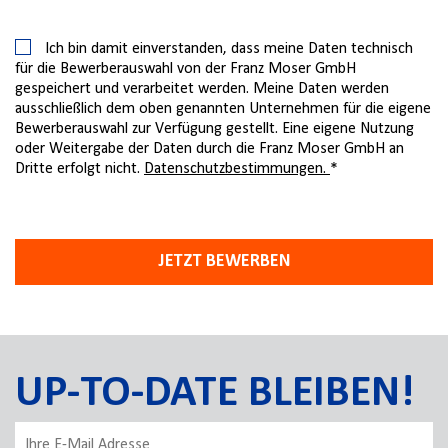
Ich bin damit einverstanden, dass meine Daten technisch
für die Bewerberauswahl von der Franz Moser GmbH
gespeichert und verarbeitet werden. Meine Daten werden
ausschließlich dem oben genannten Unternehmen für die eigene
Bewerberauswahl zur Verfügung gestellt. Eine eigene Nutzung
oder Weitergabe der Daten durch die Franz Moser GmbH an
Dritte erfolgt nicht.
Datenschutzbestimmungen.
*
JETZT BEWERBEN
UP-TO-DATE BLEIBEN!