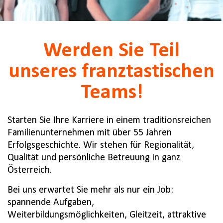
Werden Sie Teil
unseres franztastischen
Teams!
Starten Sie Ihre Karriere in einem traditionsreichen
Familienunternehmen mit über 55 Jahren
Erfolgsgeschichte. Wir stehen für Regionalität,
Qualität und persönliche Betreuung in ganz
Österreich.
Bei uns erwartet Sie mehr als nur ein Job:
spannende Aufgaben,
Weiterbildungsmöglichkeiten, Gleitzeit, attraktive