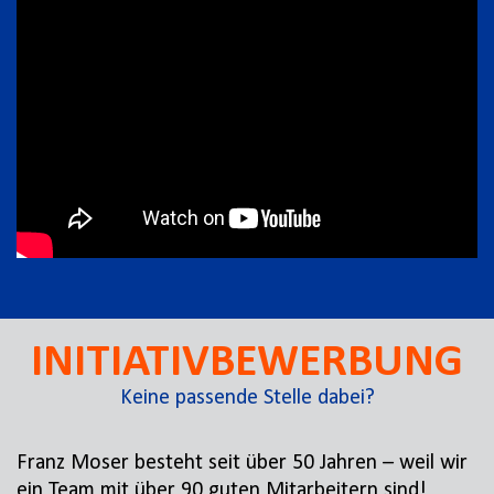
INITIATIVBEWERBUNG
Keine passende Stelle dabei?
Franz Moser besteht seit über 50 Jahren – weil wir
ein Team mit über 90 guten Mitarbeitern sind!