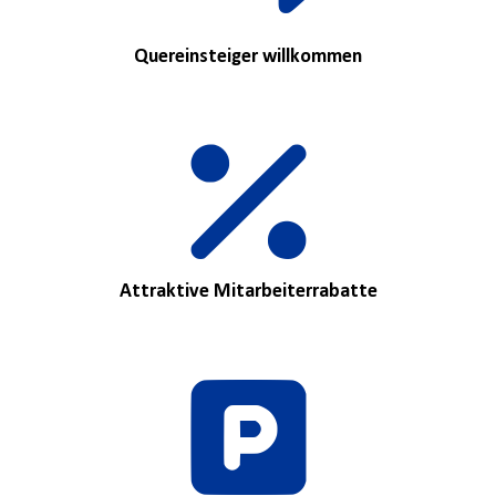
Quereinsteiger willkommen
Attraktive Mitarbeiterrabatte