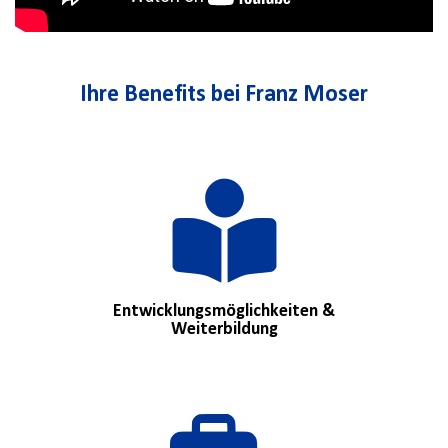
Ihre Benefits bei Franz Moser
Entwicklungsmöglichkeiten &
Weiterbildung