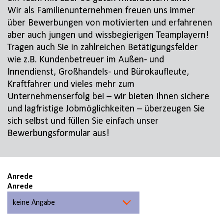
Wir als Familienunternehmen freuen uns immer
über Bewerbungen von motivierten und erfahrenen
aber auch jungen und wissbegierigen Teamplayern!
Tragen auch Sie in zahlreichen Betätigungsfelder
wie z.B. Kundenbetreuer im Außen- und
Innendienst, Großhandels- und Bürokaufleute,
Kraftfahrer und vieles mehr zum
Unternehmenserfolg bei – wir bieten Ihnen sichere
und lagfristige Jobmöglichkeiten – überzeugen Sie
sich selbst und füllen Sie einfach unser
Bewerbungsformular aus!
Anrede
Anrede