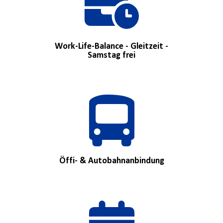
Work-Life-Balance - Gleitzeit -
Samstag frei
Öffi- & Autobahnanbindung