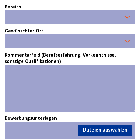
Bereich
Gewünschter Ort
Kommentarfeld (Berufserfahrung, Vorkenntnisse,
sonstige Qualifikationen)
Bewerbungsunterlagen
Dateien auswählen