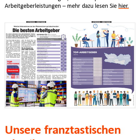
Arbeitgeberleistungen – mehr dazu lesen Sie
hier.
Unsere franztastischen