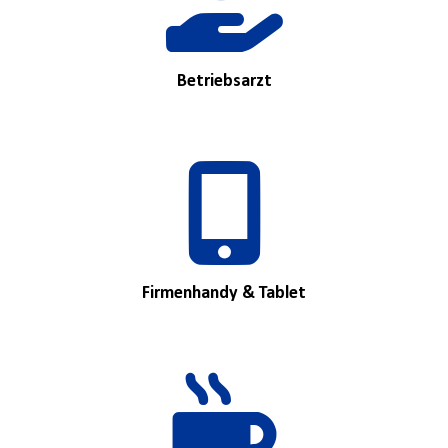
Betriebsarzt
Firmenhandy & Tablet