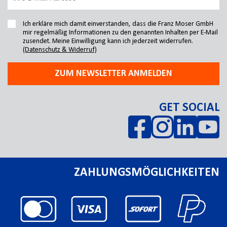
Ich erkläre mich damit einverstanden, dass die Franz Moser GmbH
mir regelmäßig Informationen zu den genannten Inhalten per E-Mail
zusendet. Meine Einwilligung kann ich jederzeit widerrufen.
(Datenschutz & Widerruf)
ZUM NEWSLETTER ANMELDEN
GET SOCIAL
ZAHLUNGSMÖGLICHKEITEN