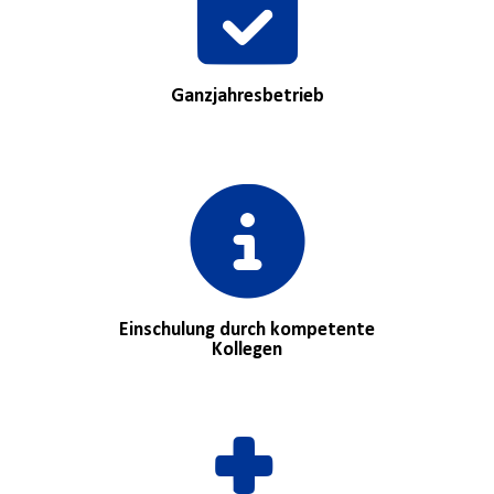
Ganzjahresbetrieb
Einschulung durch kompetente
Kollegen