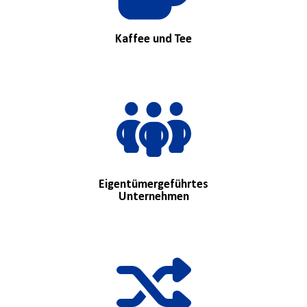
Kaffee und Tee
Eigentümergeführtes
Unternehmen