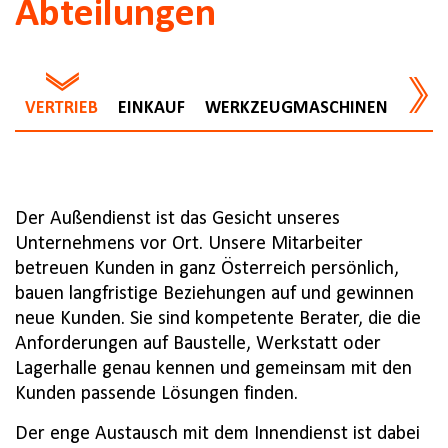
Abteilungen
VERTRIEB
EINKAUF
WERKZEUGMASCHINEN
TECH
Der Außendienst ist das Gesicht unseres
Unternehmens vor Ort. Unsere Mitarbeiter
betreuen Kunden in ganz Österreich persönlich,
bauen langfristige Beziehungen auf und gewinnen
neue Kunden. Sie sind kompetente Berater, die die
Anforderungen auf Baustelle, Werkstatt oder
Lagerhalle genau kennen und gemeinsam mit den
Kunden passende Lösungen finden.
Der enge Austausch mit dem Innendienst ist dabei