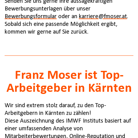
Senden Sie uns gerne Ihre aussagekräftigen
Bewerbungsunterlagen über unser
Bewerbungsformular
oder an
karriere@fmoser.at
.
Sobald sich eine passende Möglichkeit ergibt,
kommen wir gerne auf Sie zurück.
Franz Moser ist Top-
Arbeitgeber in Kärnten
Wir sind extrem stolz darauf, zu den Top-
Arbeitgebern in Kärnten zu zählen!
Diese Auszeichnung des IMWF Instituts basiert auf
einer umfassenden Analyse von
Mitarbeiterbewertungen, Online-Reputation und