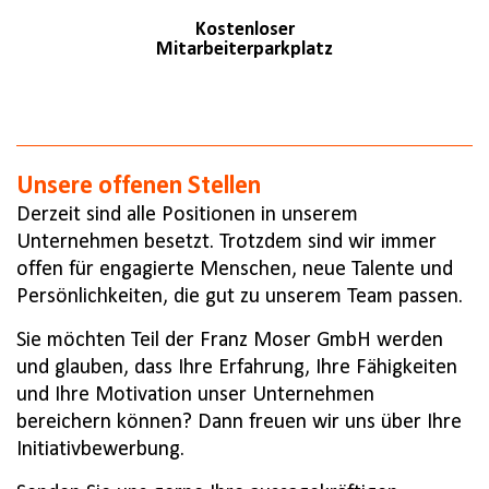
Kostenloser
Mitarbeiterparkplatz
Unsere offenen Stellen
Derzeit sind alle Positionen in unserem
Unternehmen besetzt. Trotzdem sind wir immer
offen für engagierte Menschen, neue Talente und
Persönlichkeiten, die gut zu unserem Team passen.
Sie möchten Teil der Franz Moser GmbH werden
und glauben, dass Ihre Erfahrung, Ihre Fähigkeiten
und Ihre Motivation unser Unternehmen
bereichern können? Dann freuen wir uns über Ihre
Initiativbewerbung.