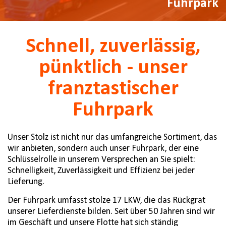
Fuhrpark
Schnell, zuverlässig,
pünktlich - unser
franztastischer
Fuhrpark
Unser Stolz ist nicht nur das umfangreiche Sortiment, das
wir anbieten, sondern auch unser Fuhrpark, der eine
Schlüsselrolle in unserem Versprechen an Sie spielt:
Schnelligkeit, Zuverlässigkeit und Effizienz bei jeder
Lieferung.
Der Fuhrpark umfasst stolze 17 LKW, die das Rückgrat
unserer Lieferdienste bilden. Seit über 50 Jahren sind wir
im Geschäft und unsere Flotte hat sich ständig