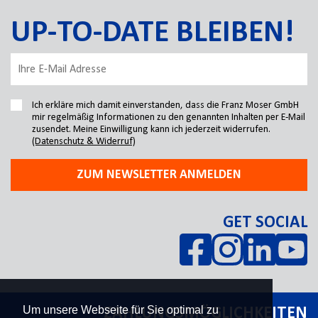
UP-TO-DATE BLEIBEN!
Ich erkläre mich damit einverstanden, dass die Franz Moser GmbH
mir regelmäßig Informationen zu den genannten Inhalten per E-Mail
zusendet. Meine Einwilligung kann ich jederzeit widerrufen.
(Datenschutz & Widerruf)
ZUM NEWSLETTER ANMELDEN
GET SOCIAL
Um unsere Webseite für Sie optimal zu
ZAHLUNGSMÖGLICHKEITEN