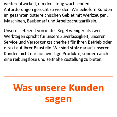
weiterentwickelt, um den stetig wachsenden
Anforderungen gerecht zu werden. Wir beliefern Kunden
im gesamten österreichischen Gebiet mit Werkzeugen,
Maschinen, Baubedarf und Arbeitsschutzartikeln.
Unsere Lieferzeit von in der Regel weniger als zwei
Werktagen spricht für unsere Zuverlässigkeit, unseren
Service und Versorgungssicherheit für Ihren Betrieb oder
direkt auf Ihrer Baustelle. Wir sind stolz darauf, unseren
Kunden nicht nur hochwertige Produkte, sondern auch
eine reibungslose und zeitnahe Zustellung zu bieten.
Was unsere Kunden
sagen