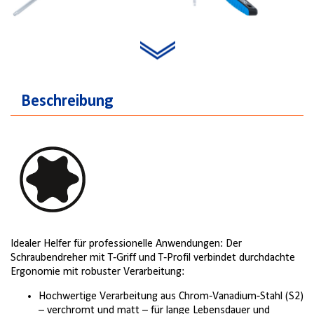
T45
T50
Beschreibung
Idealer Helfer für professionelle Anwendungen: Der
Schraubendreher mit T‑Griff und T‑Profil verbindet durchdachte
Ergonomie mit robuster Verarbeitung:
Hochwertige Verarbeitung aus Chrom‑Vanadium‑Stahl (S2)
– verchromt und matt – für lange Lebensdauer und