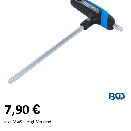
7,90 €
inkl. MwSt.,
zzgl. Versand