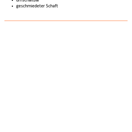
umschaltbar
geschmiedeter Schaft