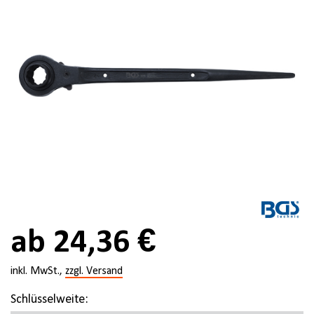
ab 24,36 €
inkl. MwSt.,
zzgl. Versand
Schlüsselweite: