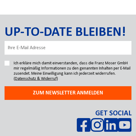
UP-TO-DATE BLEIBEN!
Ich erkläre mich damit einverstanden, dass die Franz Moser GmbH
mir regelmäßig Informationen zu den genannten Inhalten per E-Mail
zusendet. Meine Einwilligung kann ich jederzeit widerrufen.
(Datenschutz & Widerruf)
ZUM NEWSLETTER ANMELDEN
GET SOCIAL