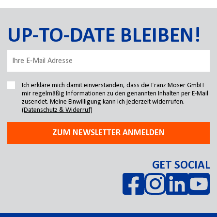
UP-TO-DATE BLEIBEN!
Ich erkläre mich damit einverstanden, dass die Franz Moser GmbH
mir regelmäßig Informationen zu den genannten Inhalten per E-Mail
zusendet. Meine Einwilligung kann ich jederzeit widerrufen.
(Datenschutz & Widerruf)
ZUM NEWSLETTER ANMELDEN
GET SOCIAL