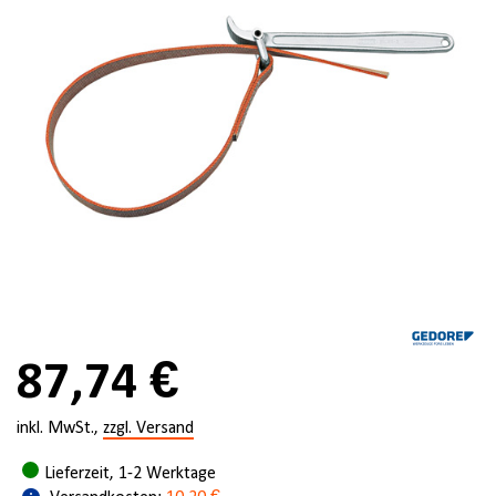
87,74 €
inkl. MwSt.,
zzgl. Versand
Lieferzeit, 1-2 Werktage