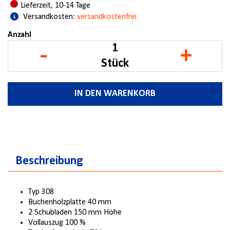
Lieferzeit, 10-14 Tage
Versandkosten:
versandkostenfrei
Anzahl
-
+
Stück
IN DEN WARENKORB
Beschreibung
Typ 308
Buchenholzplatte 40 mm
2 Schubladen 150 mm Höhe
Vollauszug 100 %