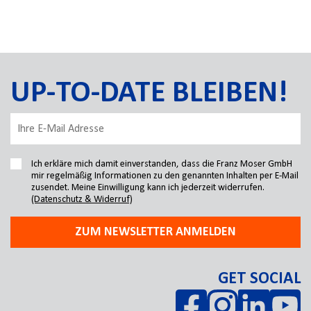
UP-TO-DATE BLEIBEN!
Ich erkläre mich damit einverstanden, dass die Franz Moser GmbH
mir regelmäßig Informationen zu den genannten Inhalten per E-Mail
zusendet. Meine Einwilligung kann ich jederzeit widerrufen.
(Datenschutz & Widerruf)
ZUM NEWSLETTER ANMELDEN
GET SOCIAL