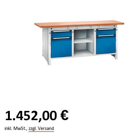
1.452,00 €
inkl. MwSt.,
zzgl. Versand