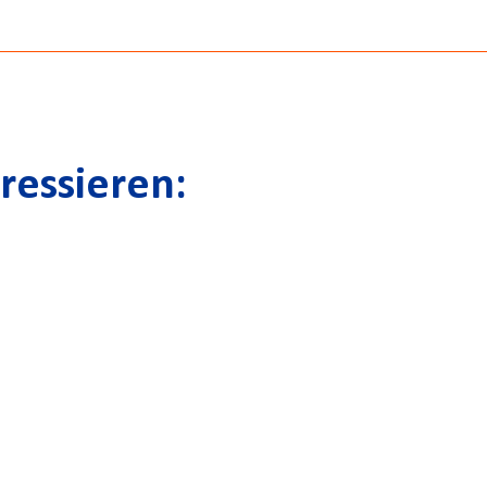
ressieren: