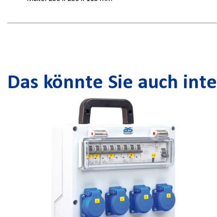
Das könnte Sie auch inte