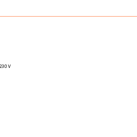
 230 V