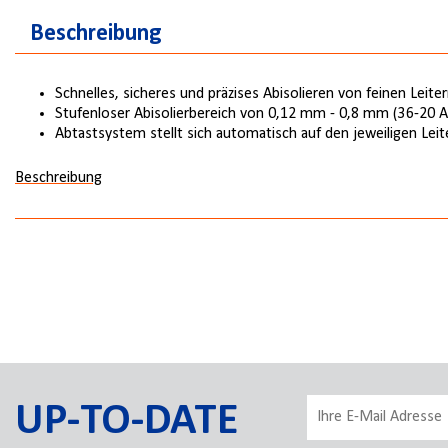
Beschreibung
Schnelles, sicheres und präzises Abisolieren von feinen Leit
Stufenloser Abisolierbereich von 0,12 mm - 0,8 mm (36-20
Abtastsystem stellt sich automatisch auf den jeweiligen Leit
Beschreibung
UP-TO-DATE