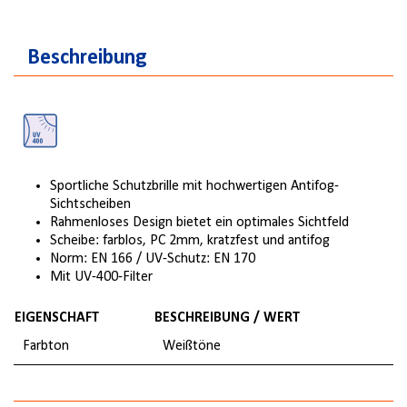
Beschreibung
Sportliche Schutzbrille mit hochwertigen Antifog-
Sichtscheiben
Rahmenloses Design bietet ein optimales Sichtfeld
Scheibe: farblos, PC 2mm, kratzfest und antifog
Norm: EN 166 / UV-Schutz: EN 170
Mit UV-400-Filter
EIGENSCHAFT
BESCHREIBUNG / WERT
Farbton
Weißtöne