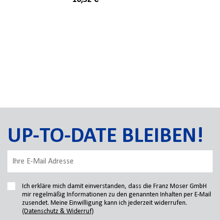
UP-TO-DATE BLEIBEN!
Ich erkläre mich damit einverstanden, dass die Franz Moser GmbH
mir regelmäßig Informationen zu den genannten Inhalten per E-Mail
zusendet. Meine Einwilligung kann ich jederzeit widerrufen.
(Datenschutz & Widerruf)