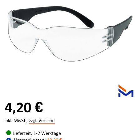
4,20 €
inkl. MwSt.,
zzgl. Versand
Lieferzeit, 1-2 Werktage