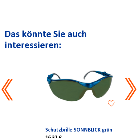
Das könnte Sie auch
interessieren:
Schutzbrille SONNBLICK grün
16,32 €