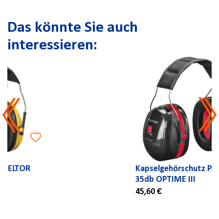
Das könnte Sie auch
interessieren:
Kapselgehörschutz PELTOR
35db OPTIME III
45,60 €