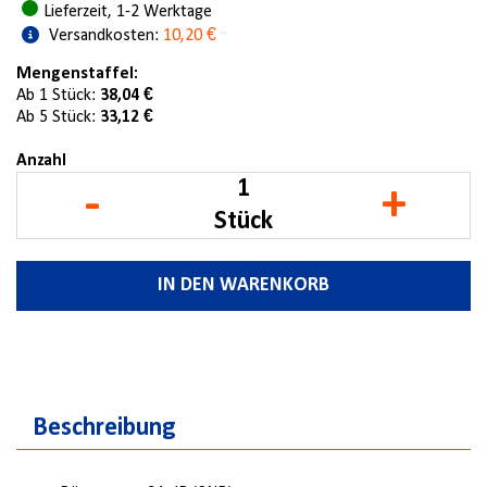
Lieferzeit, 1-2 Werktage
Versandkosten:
10,20 €
Mengenstaffel:
Ab 1 Stück:
38,04 €
Ab 5 Stück:
33,12 €
Anzahl
-
+
Stück
IN DEN WARENKORB
Beschreibung