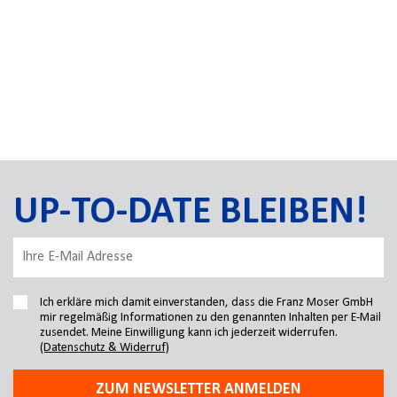
UP-TO-DATE BLEIBEN!
Ich erkläre mich damit einverstanden, dass die Franz Moser GmbH
mir regelmäßig Informationen zu den genannten Inhalten per E-Mail
zusendet. Meine Einwilligung kann ich jederzeit widerrufen.
(Datenschutz & Widerruf)
ZUM NEWSLETTER ANMELDEN