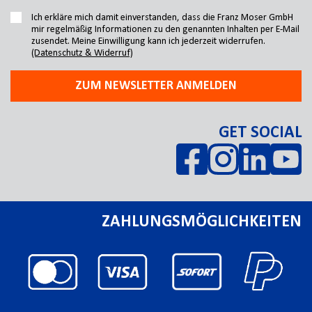
Ich erkläre mich damit einverstanden, dass die Franz Moser GmbH
mir regelmäßig Informationen zu den genannten Inhalten per E-Mail
zusendet. Meine Einwilligung kann ich jederzeit widerrufen.
(Datenschutz & Widerruf)
ZUM NEWSLETTER ANMELDEN
GET SOCIAL
ZAHLUNGSMÖGLICHKEITEN