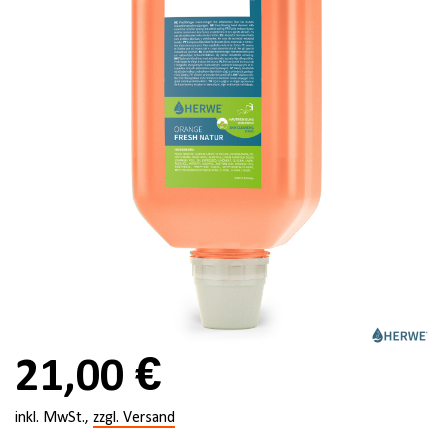
21,00 €
inkl. MwSt.,
zzgl. Versand