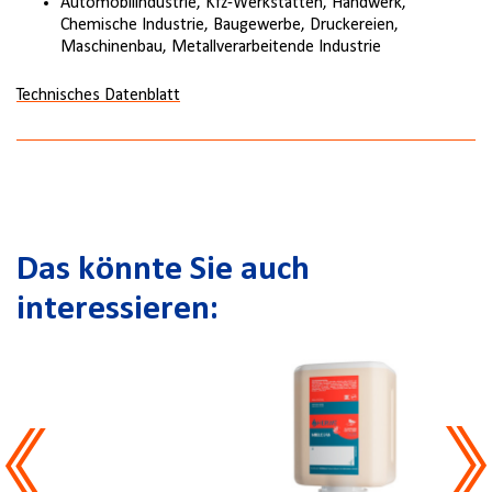
Automobilindustrie, Kfz-Werkstätten, Handwerk,
Chemische Industrie, Baugewerbe, Druckereien,
Maschinenbau, Metallverarbeitende Industrie
Technisches Datenblatt
Das könnte Sie auch
interessieren: