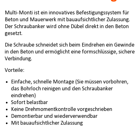
Multi-Monti ist ein innovatives Befestigungssystem für
Beton und Mauerwerk mit bauaufsichtlicher Zulassung.
Der Schraubanker wird ohne Dübel direkt in den Beton
gesetzt.
Die Schraube schneidet sich beim Eindrehen ein Gewinde
in den Beton und ermöglicht eine formschlüssige, sichere
Verbindung.
Vorteile:
Einfache, schnelle Montage (Sie müssen vorbohren,
das Bohrloch reinigen und den Schraubanker
eindrehen)
Sofort belastbar
Keine Drehmomentkontrolle vorgeschrieben
Demontierbar und wiederverwendbar
Mit bauaufsichtlicher Zulassung