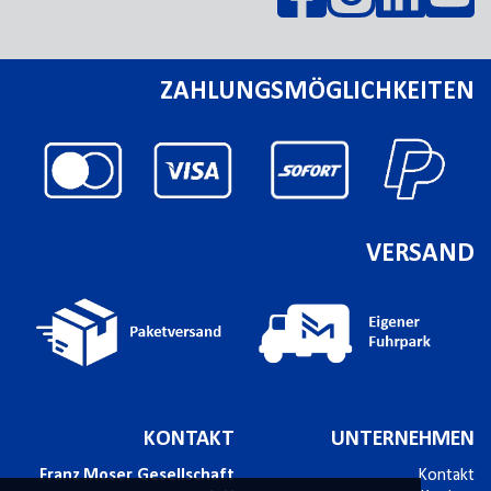
ZAHLUNGSMÖGLICHKEITEN
VERSAND
KONTAKT
UNTERNEHMEN
Franz Moser Gesellschaft
Kontakt