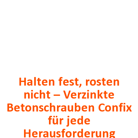
Halten fest, rosten
nicht – Verzinkte
Betonschrauben Confix
für jede
Herausforderung