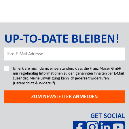
UP-TO-DATE BLEIBEN!
Ich erkläre mich damit einverstanden, dass die Franz Moser GmbH
mir regelmäßig Informationen zu den genannten Inhalten per E-Mail
zusendet. Meine Einwilligung kann ich jederzeit widerrufen.
(Datenschutz & Widerruf)
ZUM NEWSLETTER ANMELDEN
GET SOCIAL