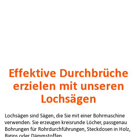
Effektive Durchbrüche
erzielen mit unseren
Lochsägen
Lochsägen sind Sägen, die Sie mit einer Bohrmaschine
verwenden. Sie erzeugen kreisrunde Löcher, passgenau
Bohrungen für Rohrdurchführungen, Steckdosen in Holz,
Rigips oder Dämmstoffen.