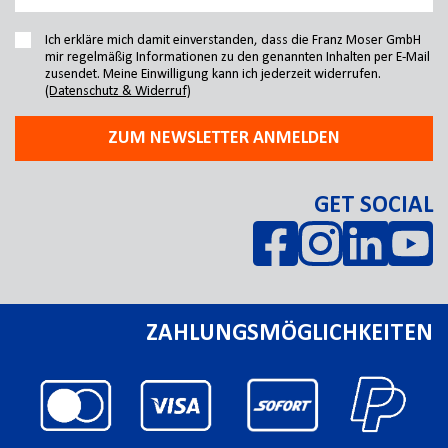
Ich erkläre mich damit einverstanden, dass die Franz Moser GmbH
mir regelmäßig Informationen zu den genannten Inhalten per E-Mail
zusendet. Meine Einwilligung kann ich jederzeit widerrufen.
(Datenschutz & Widerruf)
ZUM NEWSLETTER ANMELDEN
GET SOCIAL
ZAHLUNGSMÖGLICHKEITEN