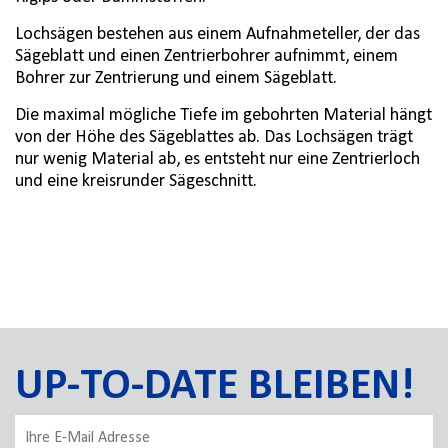
Lochsägen bestehen aus einem Aufnahmeteller, der das
Sägeblatt und einen Zentrierbohrer aufnimmt, einem
Bohrer zur Zentrierung und einem Sägeblatt.
Die maximal mögliche Tiefe im gebohrten Material hängt
von der Höhe des Sägeblattes ab. Das Lochsägen trägt
nur wenig Material ab, es entsteht nur eine Zentrierloch
und eine kreisrunder Sägeschnitt.
UP-TO-DATE BLEIBEN!