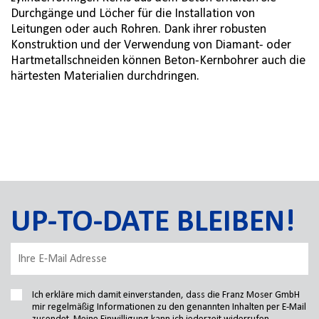
Durchgänge und Löcher für die Installation von
Leitungen oder auch Rohren. Dank ihrer robusten
Konstruktion und der Verwendung von Diamant- oder
Hartmetallschneiden können Beton-Kernbohrer auch die
härtesten Materialien durchdringen.
UP-TO-DATE BLEIBEN!
Ich erkläre mich damit einverstanden, dass die Franz Moser GmbH
mir regelmäßig Informationen zu den genannten Inhalten per E-Mail