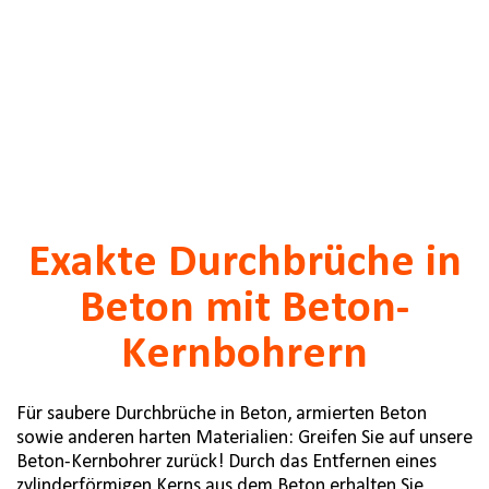
Exakte Durchbrüche in
Beton mit Beton-
Kernbohrern
Für saubere Durchbrüche in Beton, armierten Beton
sowie anderen harten Materialien: Greifen Sie auf unsere
Beton-Kernbohrer zurück! Durch das Entfernen eines
zylinderförmigen Kerns aus dem Beton erhalten Sie