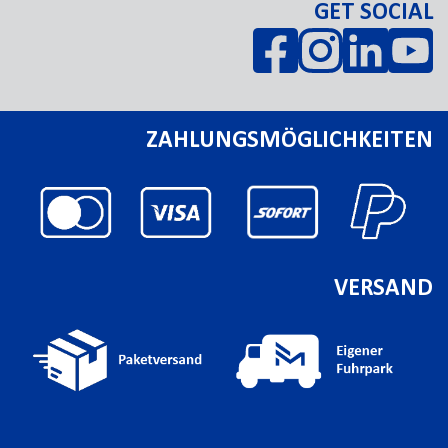
GET SOCIAL
ZAHLUNGSMÖGLICHKEITEN
VERSAND