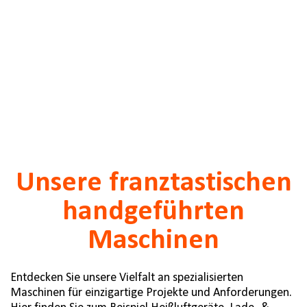
Unsere franztastischen
handgeführten
Maschinen
Entdecken Sie unsere Vielfalt an spezialisierten
Maschinen für einzigartige Projekte und Anforderungen.