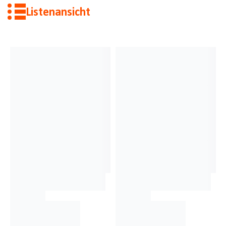
Listenansicht