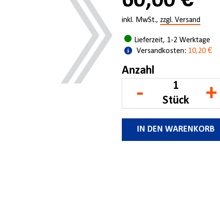
60,00 €
inkl. MwSt.,
zzgl. Versand
Lieferzeit, 1-2 Werktage
Versandkosten:
10,20 €
Anzahl
-
+
Stück
IN DEN WARENKORB