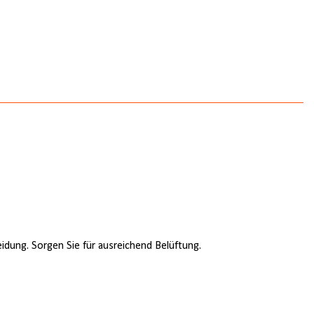
dung. Sorgen Sie für ausreichend Belüftung.