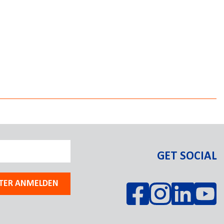
GET SOCIAL
TER ANMELDEN