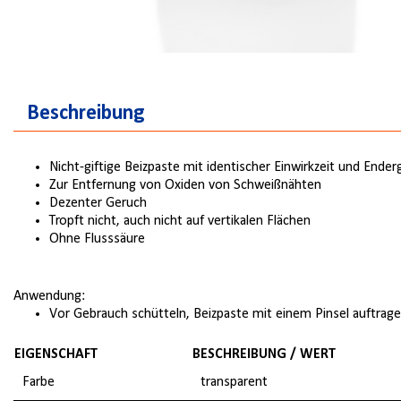
Beschreibung
Nicht-giftige Beizpaste mit identischer Einwirkzeit und End
Zur Entfernung von Oxiden von Schweißnähten
Dezenter Geruch
Tropft nicht, auch nicht auf vertikalen Flächen
Ohne Flusssäure
Anwendung:
Vor Gebrauch schütteln, Beizpaste mit einem Pinsel auftrag
EIGENSCHAFT
BESCHREIBUNG / WERT
Farbe
transparent