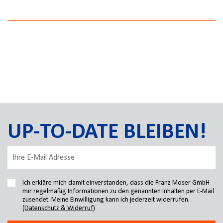
UP-TO-DATE BLEIBEN!
Ich erkläre mich damit einverstanden, dass die Franz Moser GmbH
mir regelmäßig Informationen zu den genannten Inhalten per E-Mail
zusendet. Meine Einwilligung kann ich jederzeit widerrufen.
(Datenschutz & Widerruf)