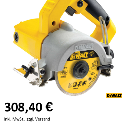
308,40 €
inkl. MwSt.,
zzgl. Versand