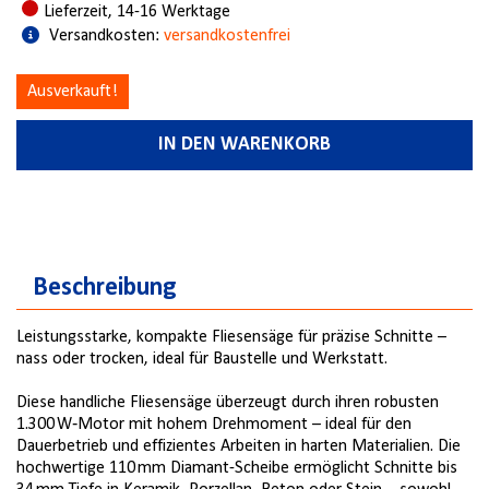
Lieferzeit, 14-16 Werktage
Versandkosten:
versandkostenfrei
Ausverkauft!
IN DEN WARENKORB
Beschreibung
Leistungsstarke, kompakte Fliesensäge für präzise Schnitte –
nass oder trocken, ideal für Baustelle und Werkstatt.
Diese handliche Fliesensäge überzeugt durch ihren robusten
1.300 W‑Motor mit hohem Drehmoment – ideal für den
Dauerbetrieb und effizientes Arbeiten in harten Materialien. Die
hochwertige 110 mm Diamant-Scheibe ermöglicht Schnitte bis