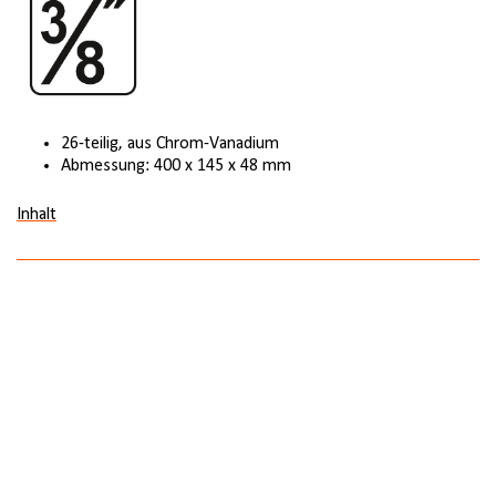
26-teilig, aus Chrom-Vanadium
Abmessung: 400 x 145 x 48 mm
Inhalt