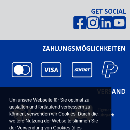
GET SOCIAL
ZAHLUNGSMÖGLICHKEITEN
VERSAND
Um unsere Webseite für Sie optimal zu
gestalten und fortlaufend verbessern zu
können, verwenden wir Cookies. Durch die
weitere Nutzung der Webseite stimmen Sie
der Verwendung von Cookies (dies