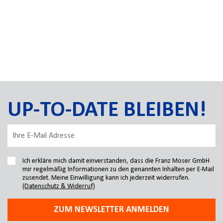
UP-TO-DATE BLEIBEN!
Ich erkläre mich damit einverstanden, dass die Franz Moser GmbH
mir regelmäßig Informationen zu den genannten Inhalten per E-Mail
zusendet. Meine Einwilligung kann ich jederzeit widerrufen.
(Datenschutz & Widerruf)
ZUM NEWSLETTER ANMELDEN