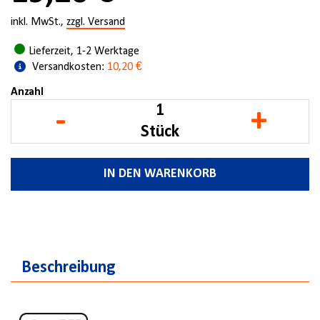
inkl. MwSt.,
zzgl. Versand
Lieferzeit, 1-2 Werktage
Versandkosten:
10,20 €
Anzahl
-
+
Stück
IN DEN WARENKORB
Beschreibung