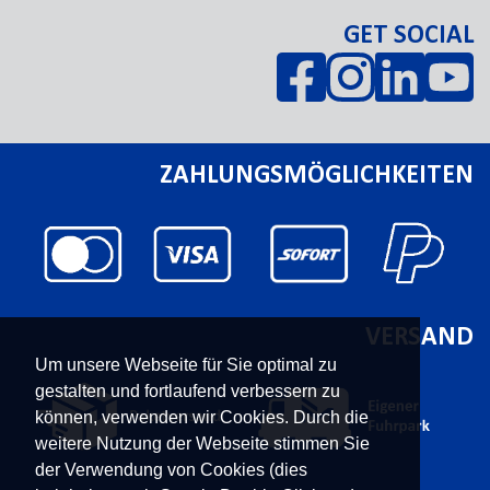
GET SOCIAL
ZAHLUNGSMÖGLICHKEITEN
VERSAND
Um unsere Webseite für Sie optimal zu
gestalten und fortlaufend verbessern zu
können, verwenden wir Cookies. Durch die
weitere Nutzung der Webseite stimmen Sie
der Verwendung von Cookies (dies