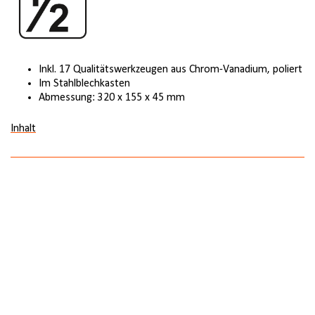
Inkl. 17 Qualitätswerkzeugen aus Chrom-Vanadium, poliert
Im Stahlblechkasten
Abmessung: 320 x 155 x 45 mm
Inhalt