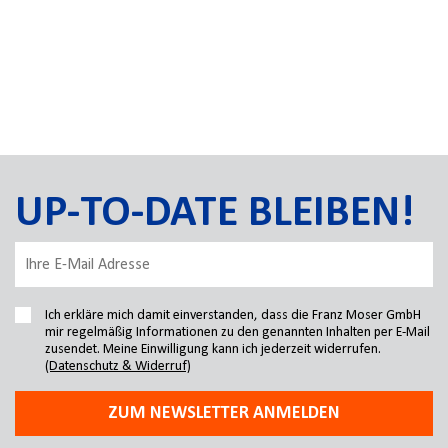
UP-TO-DATE BLEIBEN!
Ich erkläre mich damit einverstanden, dass die Franz Moser GmbH
mir regelmäßig Informationen zu den genannten Inhalten per E-Mail
zusendet. Meine Einwilligung kann ich jederzeit widerrufen.
(Datenschutz & Widerruf)
ZUM NEWSLETTER ANMELDEN