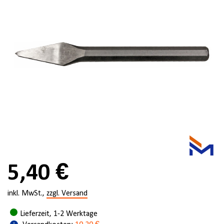
5,40 €
inkl. MwSt.,
zzgl. Versand
Lieferzeit, 1-2 Werktage