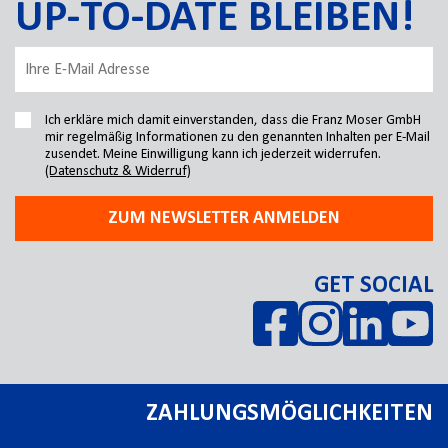
UP-TO-DATE BLEIBEN!
Ich erkläre mich damit einverstanden, dass die Franz Moser GmbH
mir regelmäßig Informationen zu den genannten Inhalten per E-Mail
zusendet. Meine Einwilligung kann ich jederzeit widerrufen.
(Datenschutz & Widerruf)
ZUM NEWSLETTER ANMELDEN
GET SOCIAL
ZAHLUNGSMÖGLICHKEITEN