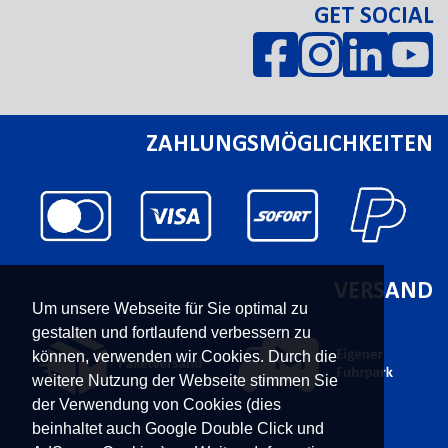
GET SOCIAL
ZAHLUNGSMÖGLICHKEITEN
VERSAND
Um unsere Webseite für Sie optimal zu
gestalten und fortlaufend verbessern zu
können, verwenden wir Cookies. Durch die
weitere Nutzung der Webseite stimmen Sie
der Verwendung von Cookies (dies
beinhaltet auch Google Double Click und