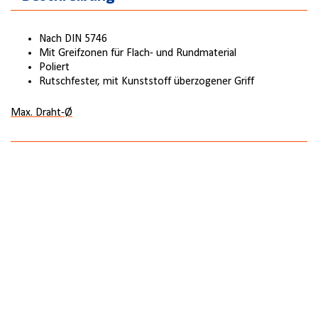
Nach DIN 5746
Mit Greifzonen für Flach- und Rundmaterial
Poliert
Rutschfester, mit Kunststoff überzogener Griff
Max. Draht-Ø