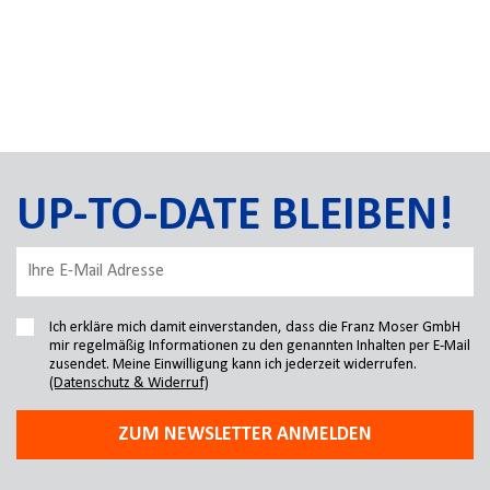
UP-TO-DATE BLEIBEN!
Ich erkläre mich damit einverstanden, dass die Franz Moser GmbH
mir regelmäßig Informationen zu den genannten Inhalten per E-Mail
zusendet. Meine Einwilligung kann ich jederzeit widerrufen.
(Datenschutz & Widerruf)
ZUM NEWSLETTER ANMELDEN