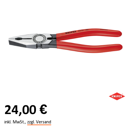
24,00 €
inkl. MwSt.,
zzgl. Versand