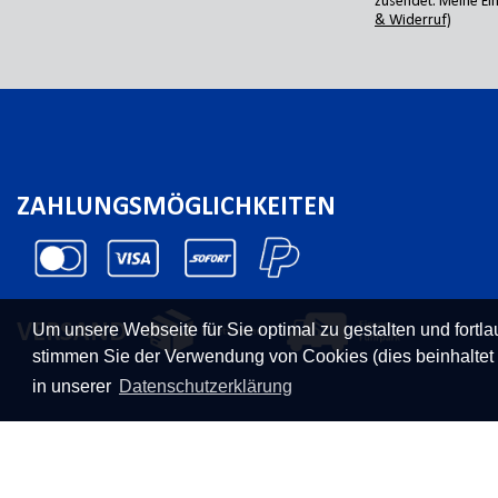
zusendet. Meine Ein
& Widerruf)
ZAHLUNGSMÖGLICHKEITEN
Um unsere Webseite für Sie optimal zu gestalten und fort
VERSAND
stimmen Sie der Verwendung von Cookies (dies beinhaltet
in unserer
Datenschutzerklärung