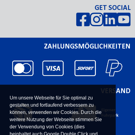
GET SOCIAL
ZAHLUNGSMÖGLICHKEITEN
VERSAND
Um unsere Webseite für Sie optimal zu
gestalten und fortlaufend verbessern zu
können, verwenden wir Cookies. Durch die
weitere Nutzung der Webseite stimmen Sie
der Verwendung von Cookies (dies
beinhaltet auch Google Double Click und