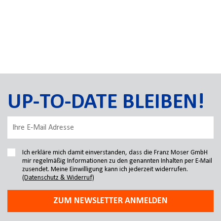
UP-TO-DATE BLEIBEN!
Ich erkläre mich damit einverstanden, dass die Franz Moser GmbH
mir regelmäßig Informationen zu den genannten Inhalten per E-Mail
zusendet. Meine Einwilligung kann ich jederzeit widerrufen.
(Datenschutz & Widerruf)
ZUM NEWSLETTER ANMELDEN