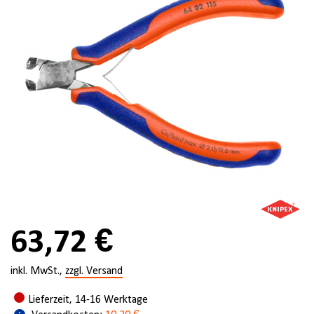
63,72 €
inkl. MwSt.,
zzgl. Versand
Lieferzeit, 14-16 Werktage