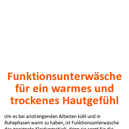
Funktionsunterwäsche
für ein warmes und
trockenes Hautgefühl
Um es bei anstrengenden Arbeiten kühl und in
Ruhephasen warm zu haben, ist Funktionsunterwäsche