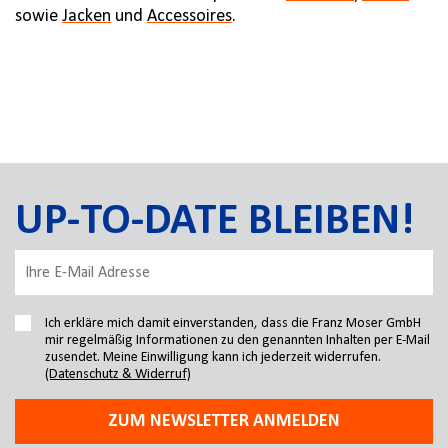
sowie
Jacken
und
Accessoires
.
UP-TO-DATE BLEIBEN!
Ich erkläre mich damit einverstanden, dass die Franz Moser GmbH
mir regelmäßig Informationen zu den genannten Inhalten per E-Mail
zusendet. Meine Einwilligung kann ich jederzeit widerrufen.
(Datenschutz & Widerruf)
ZUM NEWSLETTER ANMELDEN