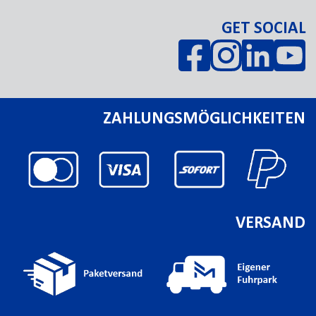
GET SOCIAL
ZAHLUNGSMÖGLICHKEITEN
VERSAND