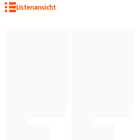
Listenansicht