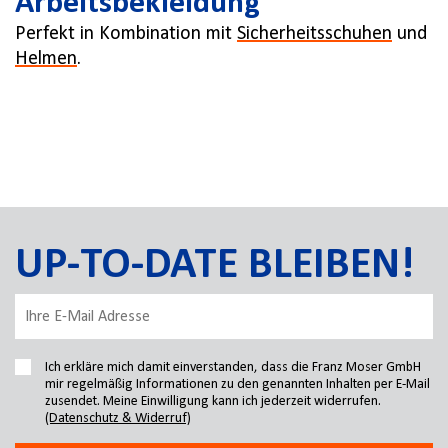
Arbeitsbekleidung
Perfekt in Kombination mit
Sicherheitsschuhen
und
Helmen
.
UP-TO-DATE BLEIBEN!
Ich erkläre mich damit einverstanden, dass die Franz Moser GmbH
mir regelmäßig Informationen zu den genannten Inhalten per E-Mail
zusendet. Meine Einwilligung kann ich jederzeit widerrufen.
(Datenschutz & Widerruf)