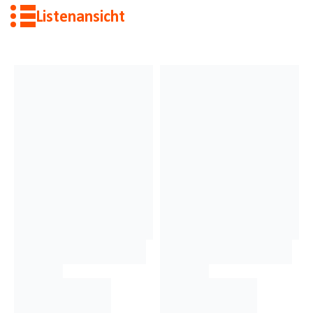
Listenansicht