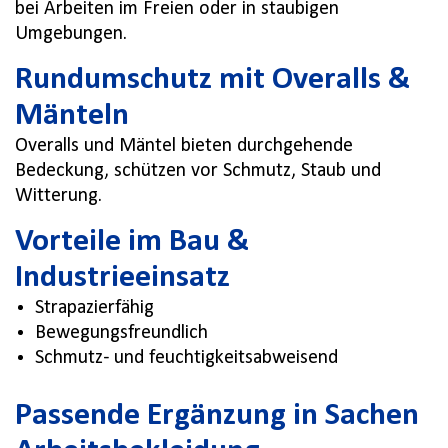
bei Arbeiten im Freien oder in staubigen
Umgebungen.
Rundumschutz mit Overalls &
Mänteln
Overalls und Mäntel bieten durchgehende
Bedeckung, schützen vor Schmutz, Staub und
Witterung.
Vorteile im Bau &
Industrieeinsatz
Strapazierfähig
Bewegungsfreundlich
Schmutz- und feuchtigkeitsabweisend
Passende Ergänzung in Sachen