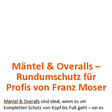
Mäntel & Overalls –
Rundumschutz für
Profis von Franz Moser
Mäntel & Overalls
sind ideal, wenn es um
kompletten Schutz von Kopf bis Fuß geht – sei es