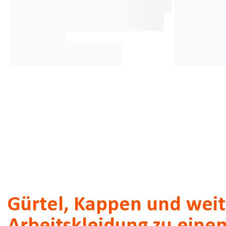
Gürtel, Kappen und weit