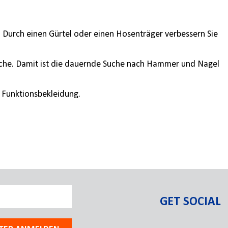
. Durch einen Gürtel oder einen Hosenträger verbessern Sie
asche. Damit ist die dauernde Suche nach Hammer und Nagel
r Funktionsbekleidung.
GET SOCIAL