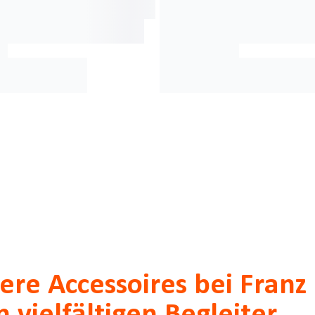
ere Accessoires bei Franz