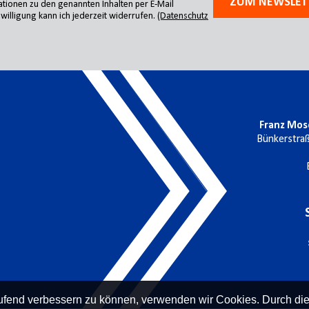
ZUM NEWSLET
tionen zu den genannten Inhalten per E-Mail
willigung kann ich jederzeit widerrufen.
(Datenschutz
Franz Mos
Bünkerstra
laufend verbessern zu können, verwenden wir Cookies. Durch di