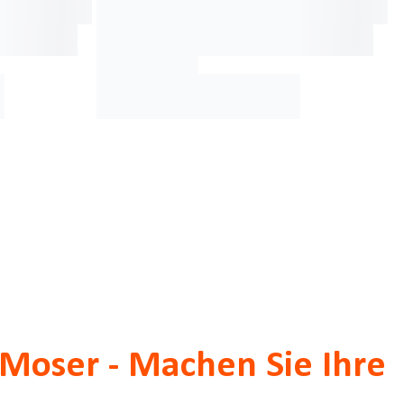
 Moser - Machen Sie Ihre