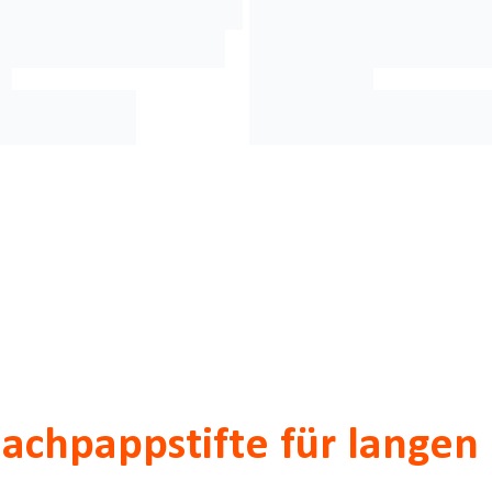
achpappstifte für langen