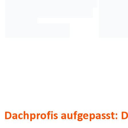
Dachprofis aufgepasst: D