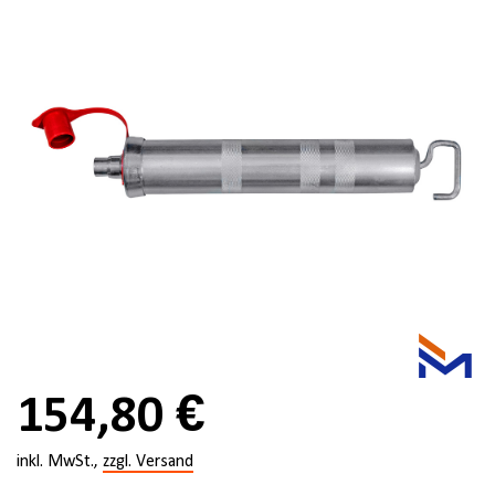
154,80 €
inkl. MwSt.,
zzgl. Versand