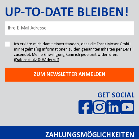
UP-TO-DATE BLEIBEN!
Ich erkläre mich damit einverstanden, dass die Franz Moser GmbH
mir regelmäßig Informationen zu den genannten Inhalten per E-Mail
zusendet. Meine Einwilligung kann ich jederzeit widerrufen.
(Datenschutz & Widerruf)
ZUM NEWSLETTER ANMELDEN
GET SOCIAL
ZAHLUNGSMÖGLICHKEITEN