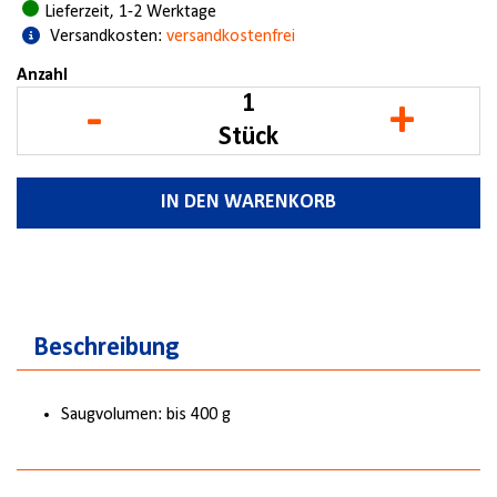
Lieferzeit, 1-2 Werktage
Versandkosten:
versandkostenfrei
Anzahl
-
+
Stück
IN DEN WARENKORB
Beschreibung
Saugvolumen: bis 400 g