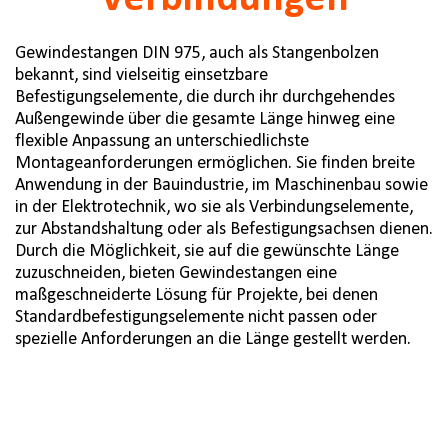
Gewindestangen DIN 975, auch als Stangenbolzen
bekannt, sind vielseitig einsetzbare
Befestigungselemente, die durch ihr durchgehendes
Außengewinde über die gesamte Länge hinweg eine
flexible Anpassung an unterschiedlichste
Montageanforderungen ermöglichen. Sie finden breite
Anwendung in der Bauindustrie, im Maschinenbau sowie
in der Elektrotechnik, wo sie als Verbindungselemente,
zur Abstandshaltung oder als Befestigungsachsen dienen.
Durch die Möglichkeit, sie auf die gewünschte Länge
zuzuschneiden, bieten Gewindestangen eine
maßgeschneiderte Lösung für Projekte, bei denen
Standardbefestigungselemente nicht passen oder
spezielle Anforderungen an die Länge gestellt werden.