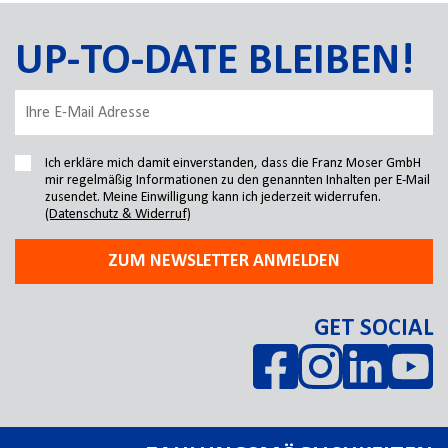
UP-TO-DATE BLEIBEN!
Ich erkläre mich damit einverstanden, dass die Franz Moser GmbH
mir regelmäßig Informationen zu den genannten Inhalten per E-Mail
zusendet. Meine Einwilligung kann ich jederzeit widerrufen.
(Datenschutz & Widerruf)
ZUM NEWSLETTER ANMELDEN
GET SOCIAL