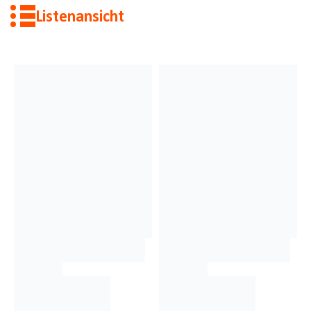
Listenansicht