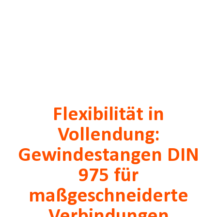
Flexibilität in
Vollendung:
Gewindestangen DIN
975 für
maßgeschneiderte
Verbindungen