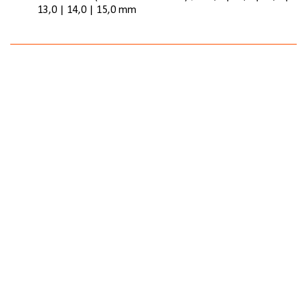
13,0 | 14,0 | 15,0 mm