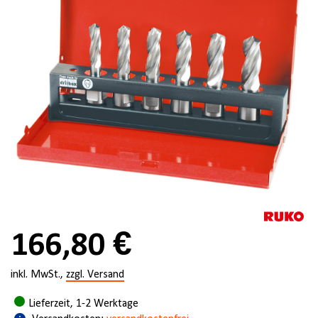
166,80 €
inkl. MwSt.,
zzgl. Versand
Lieferzeit, 1-2 Werktage