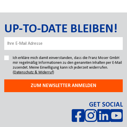
UP-TO-DATE BLEIBEN!
Ich erkläre mich damit einverstanden, dass die Franz Moser GmbH
mir regelmäßig Informationen zu den genannten Inhalten per E-Mail
zusendet. Meine Einwilligung kann ich jederzeit widerrufen.
(Datenschutz & Widerruf)
ZUM NEWSLETTER ANMELDEN
GET SOCIAL