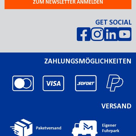
ZUM NEWSLETTER ANMELDEN
GET SOCIAL
ZAHLUNGSMÖGLICHKEITEN
VERSAND