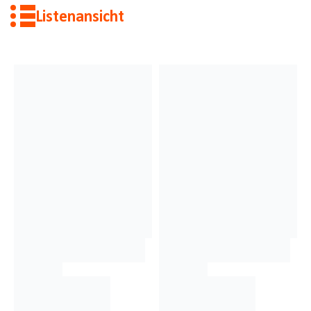
Listenansicht