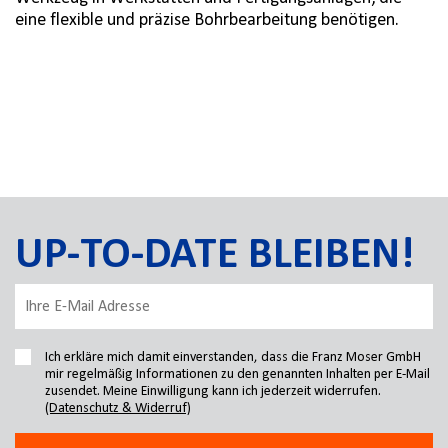
eine flexible und präzise Bohrbearbeitung benötigen.
UP-TO-DATE BLEIBEN!
Ich erkläre mich damit einverstanden, dass die Franz Moser GmbH
mir regelmäßig Informationen zu den genannten Inhalten per E-Mail
zusendet. Meine Einwilligung kann ich jederzeit widerrufen.
(Datenschutz & Widerruf)