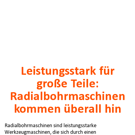
Leistungsstark für
große Teile:
Radialbohrmaschinen
kommen überall hin
Radialbohrmaschinen sind leistungsstarke
Werkzeugmaschinen, die sich durch einen