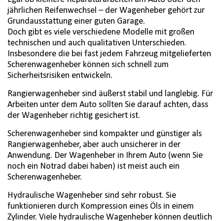
jährlichen Reifenwechsel – der Wagenheber gehört zur
Grundausstattung einer guten Garage.
Doch gibt es viele verschiedene Modelle mit großen
technischen und auch qualitativen Unterschieden.
Insbesondere die bei fast jedem Fahrzeug mitgelieferten
Scherenwagenheber können sich schnell zum
Sicherheitsrisiken entwickeln.
Rangierwagenheber sind äußerst stabil und langlebig. Für
Arbeiten unter dem Auto sollten Sie darauf achten, dass
der Wagenheber richtig gesichert ist.
Scherenwagenheber sind kompakter und günstiger als
Rangierwagenheber, aber auch unsicherer in der
Anwendung. Der Wagenheber in Ihrem Auto (wenn Sie
noch ein Notrad dabei haben) ist meist auch ein
Scherenwagenheber.
Hydraulische Wagenheber sind sehr robust. Sie
funktionieren durch Kompression eines Öls in einem
Zylinder. Viele hydraulische Wagenheber können deutlich