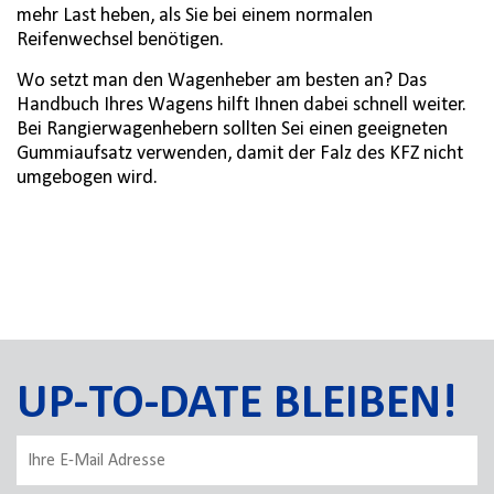
mehr Last heben, als Sie bei einem normalen
Reifenwechsel benötigen.
Wo setzt man den Wagenheber am besten an? Das
Handbuch Ihres Wagens hilft Ihnen dabei schnell weiter.
Bei Rangierwagenhebern sollten Sei einen geeigneten
Gummiaufsatz verwenden, damit der Falz des KFZ nicht
umgebogen wird.
UP-TO-DATE BLEIBEN!