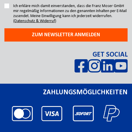
Ich erkläre mich damit einverstanden, dass die Franz Moser GmbH
mir regelmäßig Informationen zu den genannten Inhalten per E-Mail
zusendet. Meine Einwilligung kann ich jederzeit widerrufen.
(Datenschutz & Widerruf)
ZUM NEWSLETTER ANMELDEN
GET SOCIAL
ZAHLUNGSMÖGLICHKEITEN