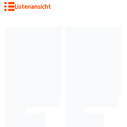
Listenansicht