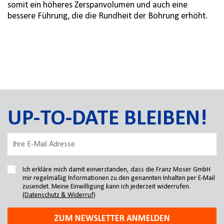
somit ein höheres Zerspanvolumen und auch eine
bessere Führung, die die Rundheit der Bohrung erhöht.
UP-TO-DATE BLEIBEN!
Ich erkläre mich damit einverstanden, dass die Franz Moser GmbH
mir regelmäßig Informationen zu den genannten Inhalten per E-Mail
zusendet. Meine Einwilligung kann ich jederzeit widerrufen.
(Datenschutz & Widerruf)
ZUM NEWSLETTER ANMELDEN