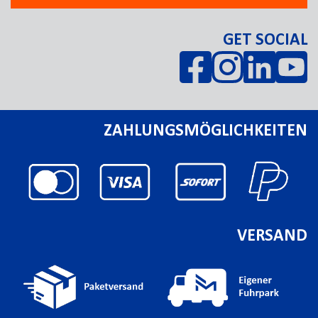
GET SOCIAL
ZAHLUNGSMÖGLICHKEITEN
VERSAND