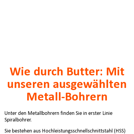
Wie durch Butter: Mit
unseren ausgewählten
Metall-Bohrern
Unter den Metallbohrern finden Sie in erster Linie
Spiralbohrer.
Sie bestehen aus Hochleistungsschnellschnittstahl (HSS)