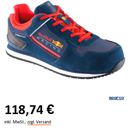
118,74 €
inkl. MwSt.,
zzgl. Versand