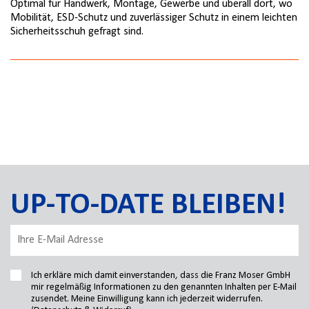
Optimal für Handwerk, Montage, Gewerbe und überall dort, wo
Mobilität, ESD-Schutz und zuverlässiger Schutz in einem leichten
Sicherheitsschuh gefragt sind.
UP-TO-DATE BLEIBEN!
Ich erkläre mich damit einverstanden, dass die Franz Moser GmbH
mir regelmäßig Informationen zu den genannten Inhalten per E-Mail
zusendet. Meine Einwilligung kann ich jederzeit widerrufen.