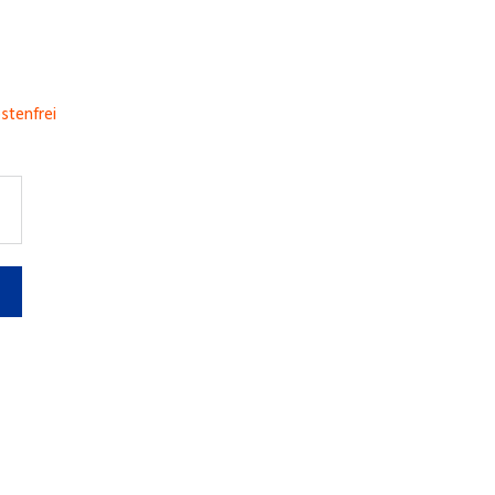
stenfrei