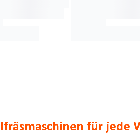
lfräsmaschinen für jede 