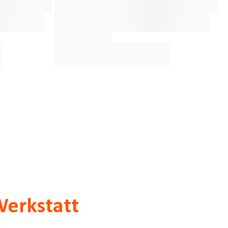
Werkstatt