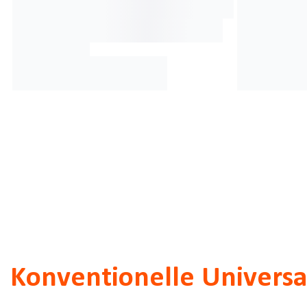
Konventionelle Universa