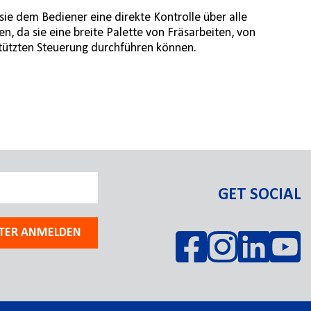
sie dem Bediener eine direkte Kontrolle über alle
 da sie eine breite Palette von Fräsarbeiten, von
tützten Steuerung durchführen können.
GET SOCIAL
TER ANMELDEN