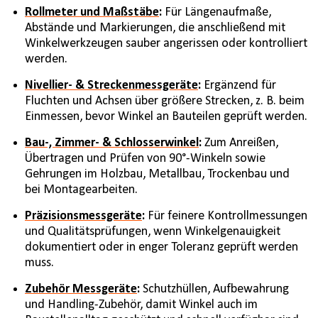
Rollmeter und Maßstäbe
:
Für Längenaufmaße,
Abstände und Markierungen, die anschließend mit
Winkelwerkzeugen sauber angerissen oder kontrolliert
werden.
Nivellier- & Streckenmessgeräte
:
Ergänzend für
Fluchten und Achsen über größere Strecken, z. B. beim
Einmessen, bevor Winkel an Bauteilen geprüft werden.
Bau-, Zimmer- & Schlosserwinkel
:
Zum Anreißen,
Übertragen und Prüfen von 90°-Winkeln sowie
Gehrungen im Holzbau, Metallbau, Trockenbau und
bei Montagearbeiten.
Präzisionsmessgeräte
:
Für feinere Kontrollmessungen
und Qualitätsprüfungen, wenn Winkelgenauigkeit
dokumentiert oder in enger Toleranz geprüft werden
muss.
Zubehör Messgeräte
:
Schutzhüllen, Aufbewahrung
und Handling-Zubehör, damit Winkel auch im