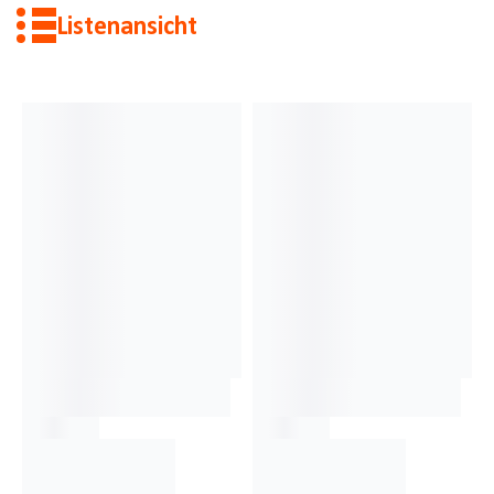
Listenansicht