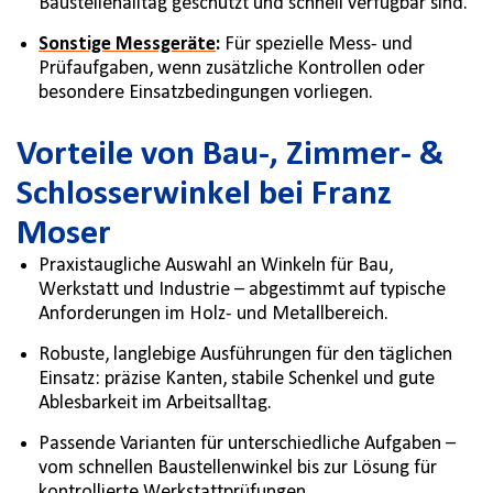
Baustellenalltag geschützt und schnell verfügbar sind.
Sonstige Messgeräte
:
Für spezielle Mess- und
Prüfaufgaben, wenn zusätzliche Kontrollen oder
besondere Einsatzbedingungen vorliegen.
Vorteile von Bau-, Zimmer- &
Schlosserwinkel bei Franz
Moser
Praxistaugliche Auswahl an Winkeln für Bau,
Werkstatt und Industrie – abgestimmt auf typische
Anforderungen im Holz- und Metallbereich.
Robuste, langlebige Ausführungen für den täglichen
Einsatz: präzise Kanten, stabile Schenkel und gute
Ablesbarkeit im Arbeitsalltag.
Passende Varianten für unterschiedliche Aufgaben –
vom schnellen Baustellenwinkel bis zur Lösung für
kontrollierte Werkstattprüfungen.