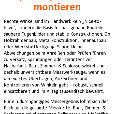
montieren
Rechte Winkel sind im Handwerk kein „Nice-to-
have“, sondern die Basis für passgenaue Bauteile,
saubere Fugenbilder und stabile Konstruktionen. Ob
Holzrahmenbau, Metallkonstruktion, Innenausbau
oder Werkstattfertigung: Schon kleine
Abweichungen beim Anreißen oder Prüfen führen
zu Versatz, Spannungen oder zeitintensiver
Nacharbeit. Bau-, Zimmer- & Schlosserwinkel sind
deshalb unverzichtbare Messwerkzeuge, wenn es
um exaktes Übertragen, Anzeichnen und
Kontrollieren von Winkeln geht – robust, schnell
einsatzbereit und im Alltag tausendfach bewährt.
Für ein durchgängiges Messergebnis lohnt sich der
Blick auf die gesamte Messkette: Bau-, Zimmer- &