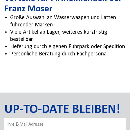
Franz Moser
Große Auswahl an Wasserwaagen und Latten
führender Marken
Viele Artikel ab Lager, weiteres kurzfristig
bestellbar
Lieferung durch eigenen Fuhrpark oder Spedition
Persönliche Beratung durch Fachpersonal
UP-TO-DATE BLEIBEN!