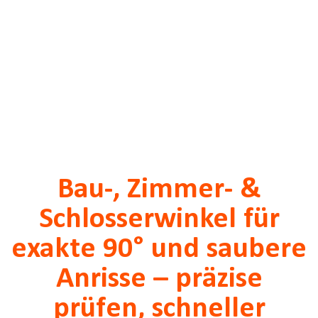
Bau-, Zimmer- &
Schlosserwinkel für
exakte 90° und saubere
Anrisse – präzise
prüfen, schneller