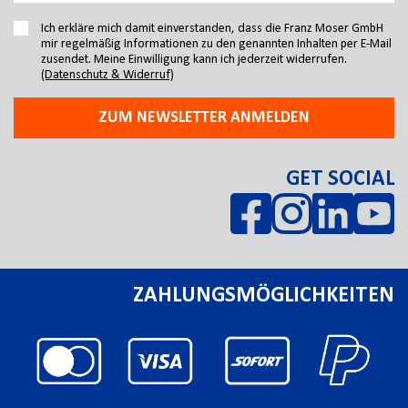
Ich erkläre mich damit einverstanden, dass die Franz Moser GmbH
mir regelmäßig Informationen zu den genannten Inhalten per E-Mail
zusendet. Meine Einwilligung kann ich jederzeit widerrufen.
(Datenschutz & Widerruf)
ZUM NEWSLETTER ANMELDEN
GET SOCIAL
ZAHLUNGSMÖGLICHKEITEN