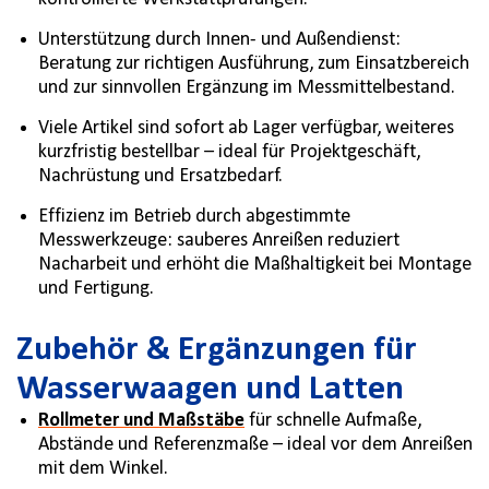
Unterstützung durch Innen- und Außendienst:
Beratung zur richtigen Ausführung, zum Einsatzbereich
und zur sinnvollen Ergänzung im Messmittelbestand.
Viele Artikel sind sofort ab Lager verfügbar, weiteres
kurzfristig bestellbar – ideal für Projektgeschäft,
Nachrüstung und Ersatzbedarf.
Effizienz im Betrieb durch abgestimmte
Messwerkzeuge: sauberes Anreißen reduziert
Nacharbeit und erhöht die Maßhaltigkeit bei Montage
und Fertigung.
Zubehör & Ergänzungen für
Wasserwaagen und Latten
Rollmeter und Maßstäbe
für schnelle Aufmaße,
Abstände und Referenzmaße – ideal vor dem Anreißen
mit dem Winkel.