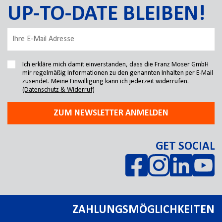
UP-TO-DATE BLEIBEN!
Ich erkläre mich damit einverstanden, dass die Franz Moser GmbH
mir regelmäßig Informationen zu den genannten Inhalten per E-Mail
zusendet. Meine Einwilligung kann ich jederzeit widerrufen.
(Datenschutz & Widerruf)
ZUM NEWSLETTER ANMELDEN
GET SOCIAL
ZAHLUNGSMÖGLICHKEITEN