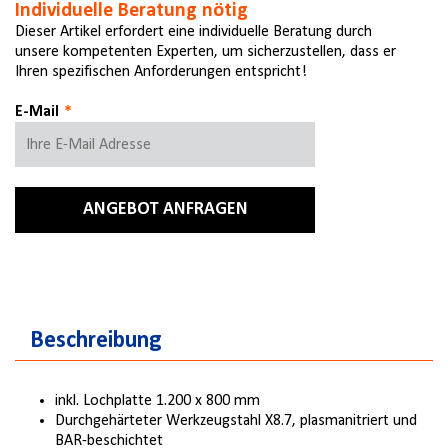
Individuelle Beratung nötig
Dieser Artikel erfordert eine individuelle Beratung durch
unsere kompetenten Experten, um sicherzustellen, dass er
Ihren spezifischen Anforderungen entspricht!
E-Mail
ANGEBOT ANFRAGEN
Beschreibung
inkl. Lochplatte 1.200 x 800 mm
Durchgehärteter Werkzeugstahl X8.7, plasmanitriert und
BAR-beschichtet