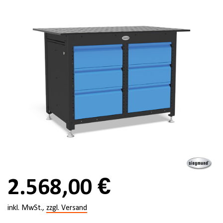
2.568,00 €
inkl. MwSt.,
zzgl. Versand