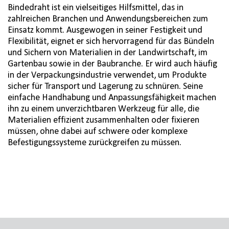
Bindedraht ist ein vielseitiges Hilfsmittel, das in
zahlreichen Branchen und Anwendungsbereichen zum
Einsatz kommt. Ausgewogen in seiner Festigkeit und
Flexibilität, eignet er sich hervorragend für das Bündeln
und Sichern von Materialien in der Landwirtschaft, im
Gartenbau sowie in der Baubranche. Er wird auch häufig
in der Verpackungsindustrie verwendet, um Produkte
sicher für Transport und Lagerung zu schnüren. Seine
einfache Handhabung und Anpassungsfähigkeit machen
ihn zu einem unverzichtbaren Werkzeug für alle, die
Materialien effizient zusammenhalten oder fixieren
müssen, ohne dabei auf schwere oder komplexe
Befestigungssysteme zurückgreifen zu müssen.