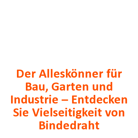
Der Alleskönner für
Bau, Garten und
Industrie – Entdecken
Sie Vielseitigkeit von
Bindedraht