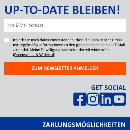
UP-TO-DATE BLEIBEN!
Ich erkläre mich damit einverstanden, dass die Franz Moser GmbH
mir regelmäßig Informationen zu den genannten Inhalten per E-Mail
zusendet. Meine Einwilligung kann ich jederzeit widerrufen.
(Datenschutz & Widerruf)
ZUM NEWSLETTER ANMELDEN
GET SOCIAL
ZAHLUNGSMÖGLICHKEITEN